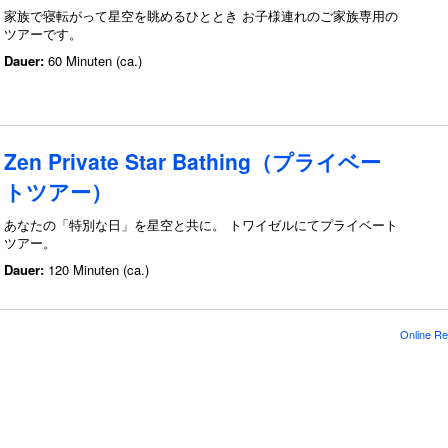
家族で寝転がって星空を眺めるひととき お子様連れのご家族専用の
ツアーです。
Dauer:
60 Minuten (ca.)
Zen Private Star Bathing（プライベー
トツアー）
あなたの「特別な日」を星空と共に。 トワイゼルにてプライベート
ツアー。
Dauer:
120 Minuten (ca.)
Online Re